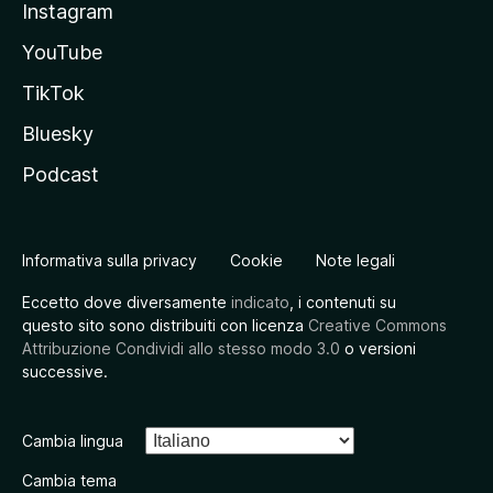
Instagram
YouTube
TikTok
Bluesky
Podcast
Informativa sulla privacy
Cookie
Note legali
Eccetto dove diversamente
indicato
, i contenuti su
questo sito sono distribuiti con licenza
Creative Commons
Attribuzione Condividi allo stesso modo 3.0
o versioni
successive.
Cambia lingua
Cambia tema