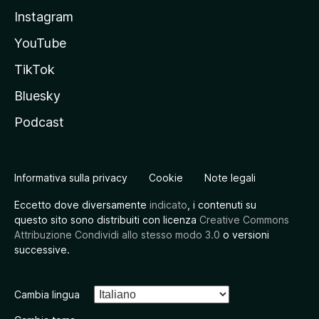
Instagram
YouTube
TikTok
Bluesky
Podcast
Informativa sulla privacy
Cookie
Note legali
Eccetto dove diversamente
indicato
, i contenuti su
questo sito sono distribuiti con licenza
Creative Commons
Attribuzione Condividi allo stesso modo 3.0
o versioni
successive.
Cambia lingua