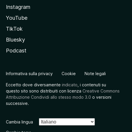
Instagram
YouTube
TikTok
Bluesky
Podcast
Informativa sulla privacy
Cookie
Note legali
Eccetto dove diversamente
indicato
, i contenuti su
questo sito sono distribuiti con licenza
Creative Commons
Attribuzione Condividi allo stesso modo 3.0
o versioni
successive.
Cambia lingua