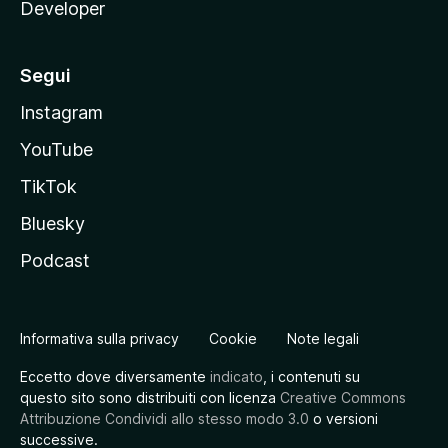
Developer
Segui
Instagram
YouTube
TikTok
Bluesky
Podcast
Informativa sulla privacy
Cookie
Note legali
Eccetto dove diversamente
indicato
, i contenuti su
questo sito sono distribuiti con licenza
Creative Commons
Attribuzione Condividi allo stesso modo 3.0
o versioni
successive.