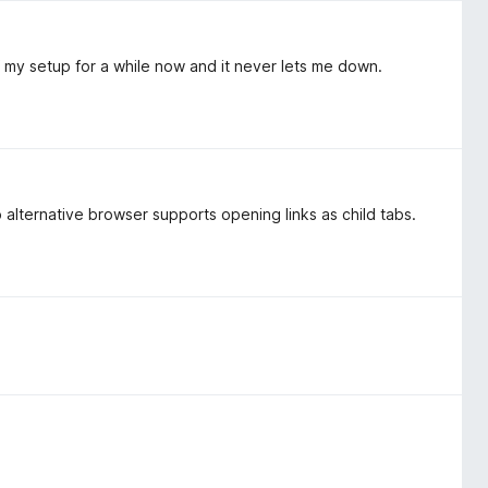
 my setup for a while now and it never lets me down.
 alternative browser supports opening links as child tabs.