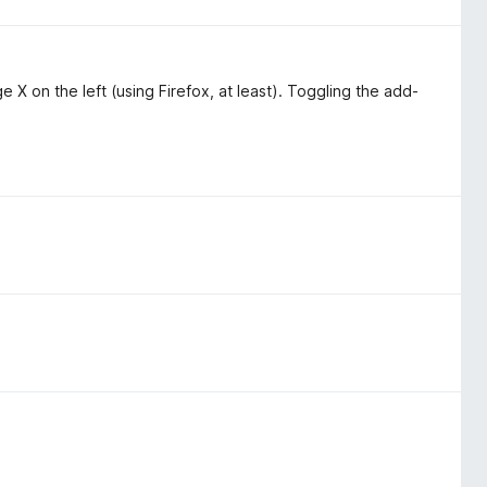
ge X on the left (using Firefox, at least). Toggling the add-