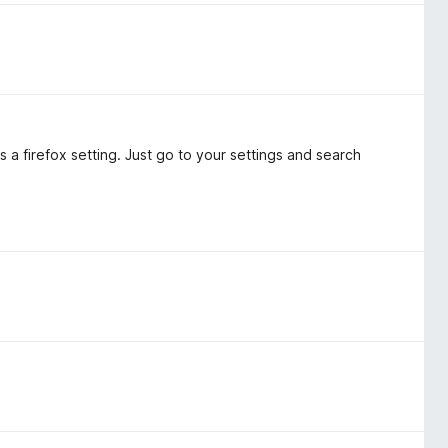
's a firefox setting. Just go to your settings and search