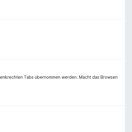
die senkrechten Tabs übernommen werden. Macht das Browsen