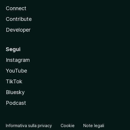
Connect
Contribute
Developer
Segui
Instagram
YouTube
TikTok
Bluesky
Podcast
Informativa sulla privacy
Cookie
Note legali