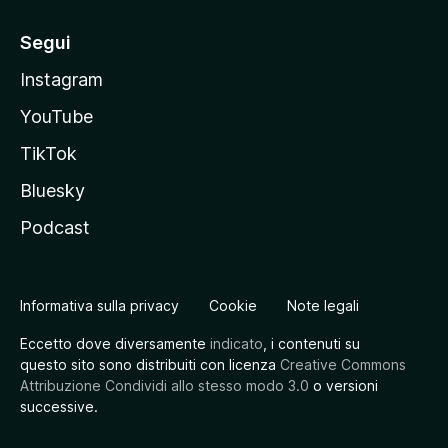
Segui
Instagram
YouTube
TikTok
Bluesky
Podcast
Informativa sulla privacy
Cookie
Note legali
Eccetto dove diversamente
indicato
, i contenuti su
questo sito sono distribuiti con licenza
Creative Commons
Attribuzione Condividi allo stesso modo 3.0
o versioni
successive.