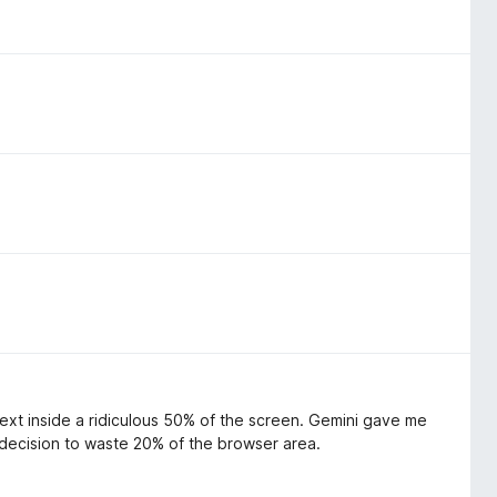
text inside a ridiculous 50% of the screen. Gemini gave me
 decision to waste 20% of the browser area.