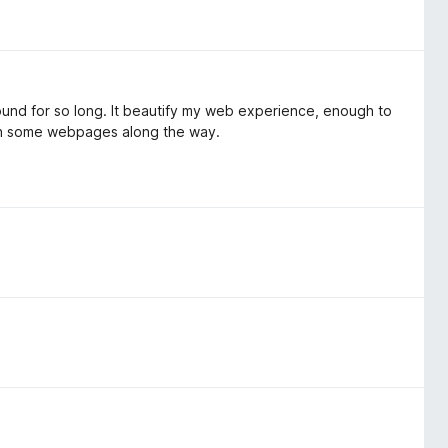
around for so long. It beautify my web experience, enough to
 on some webpages along the way.