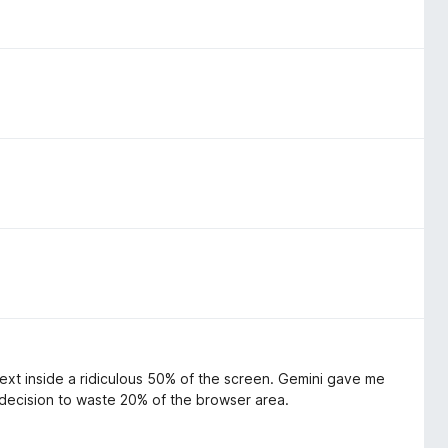
text inside a ridiculous 50% of the screen. Gemini gave me
 decision to waste 20% of the browser area.