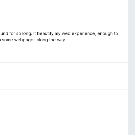
around for so long. It beautify my web experience, enough to
 on some webpages along the way.