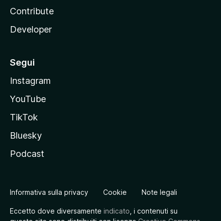
Contribute
Developer
Segui
Instagram
YouTube
TikTok
Bluesky
Podcast
Informativa sulla privacy
Cookie
Note legali
Eccetto dove diversamente
indicato
, i contenuti su