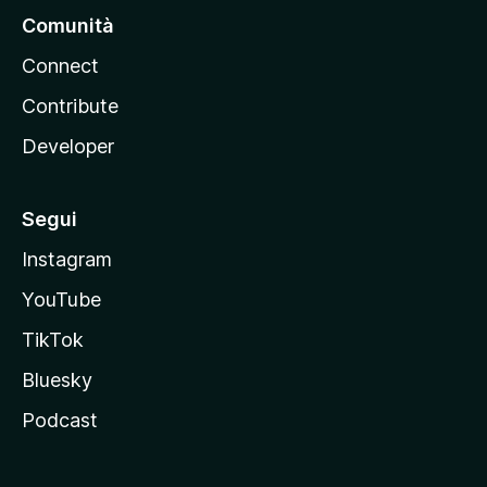
Comunità
Connect
Contribute
Developer
Segui
Instagram
YouTube
TikTok
Bluesky
Podcast