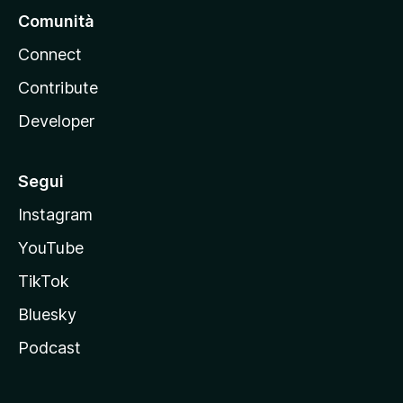
Comunità
Connect
Contribute
Developer
Segui
Instagram
YouTube
TikTok
Bluesky
Podcast