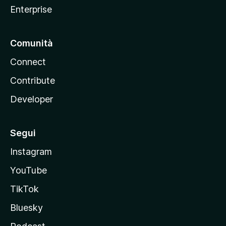
Enterprise
Comunità
Connect
Contribute
Developer
Segui
Instagram
YouTube
TikTok
Bluesky