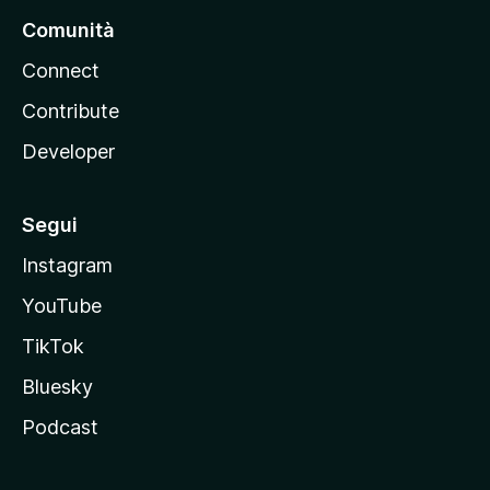
Comunità
Connect
Contribute
Developer
Segui
Instagram
YouTube
TikTok
Bluesky
Podcast