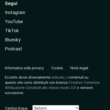
Segui
Instagram
YouTube
TikTok
Bluesky
Podcast
Informativa sulla privacy
Cookie
Note legali
Eccetto dove diversamente
indicato
, i contenuti su
questo sito sono distribuiti con licenza
Creative Commons
Attribuzione Condividi allo stesso modo 3.0
o versioni
successive.
Cambia lingua