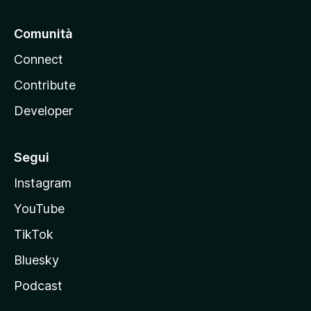
Comunità
Connect
Contribute
Developer
Segui
Instagram
YouTube
TikTok
Bluesky
Podcast