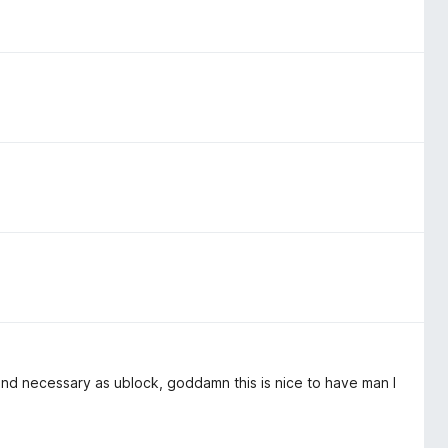
 and necessary as ublock, goddamn this is nice to have man I