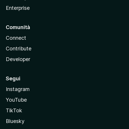
a
Enterprise
Comunità
Connect
Contribute
Developer
Segui
Instagram
YouTube
TikTok
Bluesky