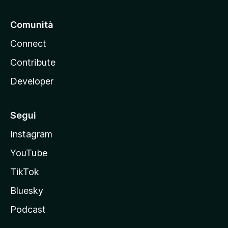
Comunità
Connect
Contribute
Developer
Segui
Instagram
YouTube
TikTok
Bluesky
Podcast