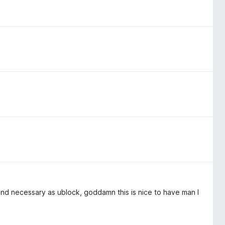
 and necessary as ublock, goddamn this is nice to have man I