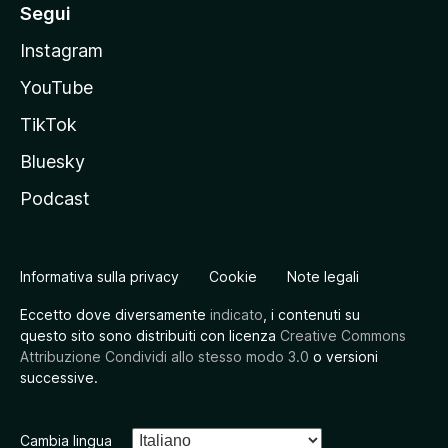
Segui
Instagram
YouTube
TikTok
Bluesky
Podcast
Informativa sulla privacy
Cookie
Note legali
Eccetto dove diversamente
indicato
, i contenuti su
questo sito sono distribuiti con licenza
Creative Commons
Attribuzione Condividi allo stesso modo 3.0
o versioni
successive.
Cambia lingua