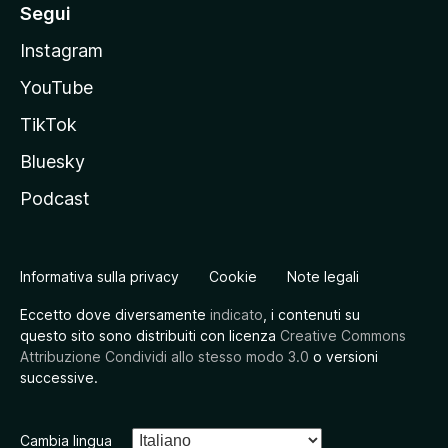
Segui
Instagram
YouTube
TikTok
Bluesky
Podcast
Informativa sulla privacy
Cookie
Note legali
Eccetto dove diversamente
indicato
, i contenuti su
questo sito sono distribuiti con licenza
Creative Commons
Attribuzione Condividi allo stesso modo 3.0
o versioni
successive.
Cambia lingua