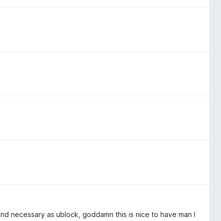
 and necessary as ublock, goddamn this is nice to have man I