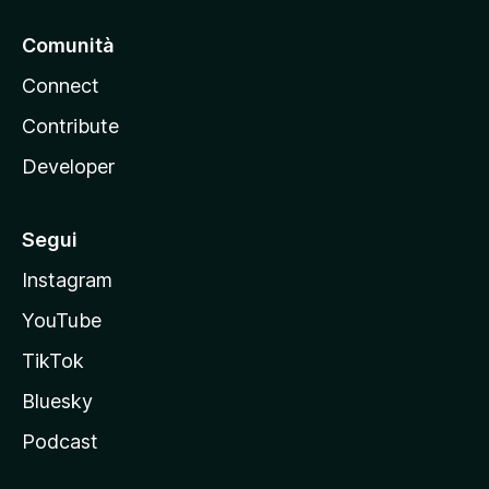
Comunità
Connect
Contribute
Developer
Segui
Instagram
YouTube
TikTok
Bluesky
Podcast