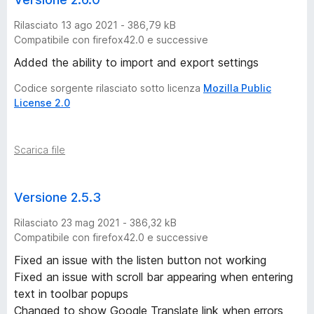
Rilasciato 13 ago 2021 - 386,79 kB
Compatibile con firefox42.0 e successive
Added the ability to import and export settings
Codice sorgente rilasciato sotto licenza
Mozilla Public
License 2.0
Scarica file
Versione 2.5.3
Rilasciato 23 mag 2021 - 386,32 kB
Compatibile con firefox42.0 e successive
Fixed an issue with the listen button not working
Fixed an issue with scroll bar appearing when entering
text in toolbar popups
Changed to show Google Translate link when errors