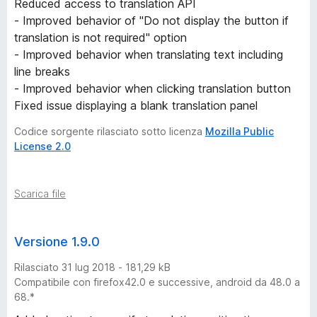
Reduced access to translation API
- Improved behavior of "Do not display the button if
translation is not required" option
- Improved behavior when translating text including
line breaks
- Improved behavior when clicking translation button
Fixed issue displaying a blank translation panel
Codice sorgente rilasciato sotto licenza
Mozilla Public
License 2.0
Scarica file
Versione 1.9.0
Rilasciato 31 lug 2018 - 181,29 kB
Compatibile con firefox42.0 e successive, android da 48.0 a
68.*