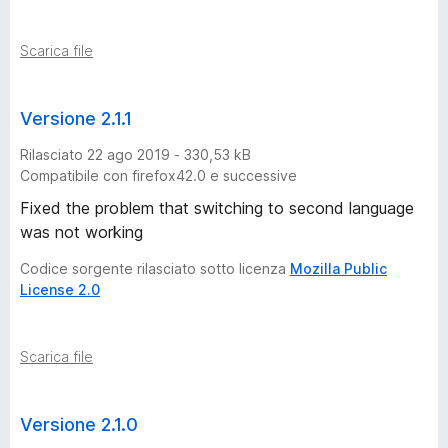
Scarica file
Versione 2.1.1
Rilasciato 22 ago 2019 - 330,53 kB
Compatibile con firefox42.0 e successive
Fixed the problem that switching to second language
was not working
Codice sorgente rilasciato sotto licenza
Mozilla Public
License 2.0
Scarica file
Versione 2.1.0