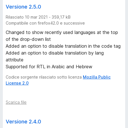
Versione 2.5.0
Rilasciato 10 mar 2021 - 359,17 kB
Compatibile con firefox42.0 e successive
Changed to show recently used languages at the top
of the drop-down list
Added an option to disable translation in the code tag
Added an option to disable translation by lang
attribute
Supported for RTL in Arabic and Hebrew
Codice sorgente rilasciato sotto licenza
Mozilla Public
License 2.0
Scarica file
Versione 2.4.0