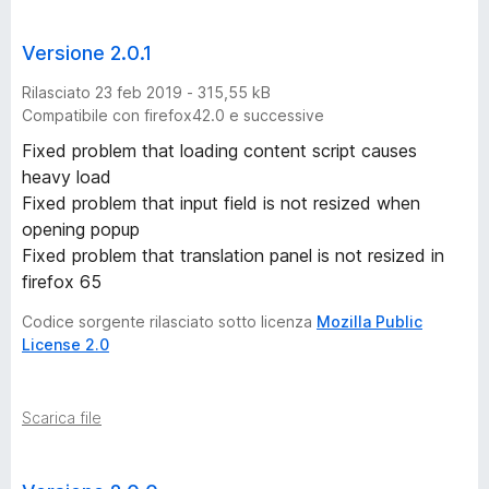
Versione 2.0.1
Rilasciato 23 feb 2019 - 315,55 kB
Compatibile con firefox42.0 e successive
Fixed problem that loading content script causes
heavy load
Fixed problem that input field is not resized when
opening popup
Fixed problem that translation panel is not resized in
firefox 65
Codice sorgente rilasciato sotto licenza
Mozilla Public
License 2.0
Scarica file