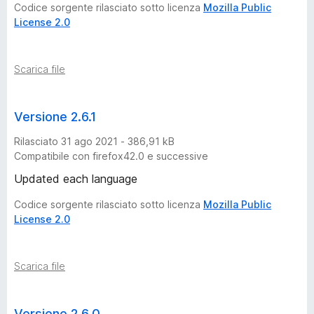
Codice sorgente rilasciato sotto licenza
Mozilla Public
License 2.0
Scarica file
Versione 2.6.1
Rilasciato 31 ago 2021 - 386,91 kB
Compatibile con firefox42.0 e successive
Updated each language
Codice sorgente rilasciato sotto licenza
Mozilla Public
License 2.0
Scarica file
Versione 2.6.0