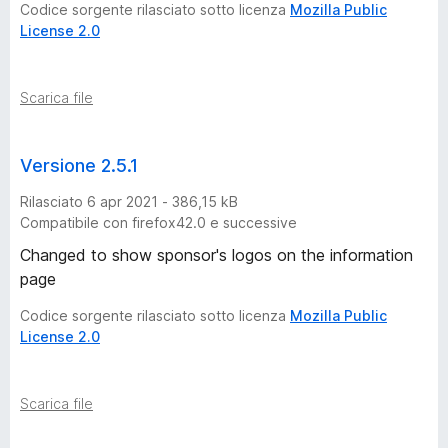
Codice sorgente rilasciato sotto licenza
Mozilla Public
License 2.0
Scarica file
Versione 2.5.1
Rilasciato 6 apr 2021 - 386,15 kB
Compatibile con firefox42.0 e successive
Changed to show sponsor's logos on the information
page
Codice sorgente rilasciato sotto licenza
Mozilla Public
License 2.0
Scarica file