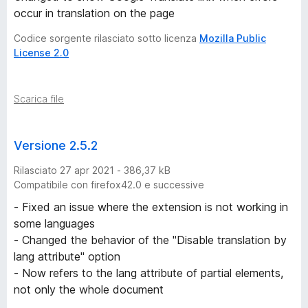
occur in translation on the page
Codice sorgente rilasciato sotto licenza
Mozilla Public
License 2.0
Scarica file
Versione 2.5.2
Rilasciato 27 apr 2021 - 386,37 kB
Compatibile con firefox42.0 e successive
- Fixed an issue where the extension is not working in
some languages
- Changed the behavior of the "Disable translation by
lang attribute" option
- Now refers to the lang attribute of partial elements,
not only the whole document