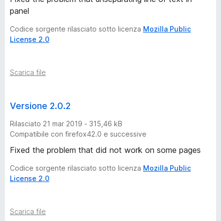
panel
Codice sorgente rilasciato sotto licenza
Mozilla Public
License 2.0
Scarica file
Versione 2.0.2
Rilasciato 21 mar 2019 - 315,46 kB
Compatibile con firefox42.0 e successive
Fixed the problem that did not work on some pages
Codice sorgente rilasciato sotto licenza
Mozilla Public
License 2.0
Scarica file