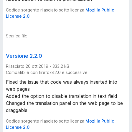
Codice sorgente rilasciato sotto licenza
Mozilla Public
License 2.0
Scarica file
Versione 2.2.0
Rilasciato 20 ott 2019 - 333,2 kB
Compatibile con firefox42.0 e successive
Fixed the issue that code was always inserted into
web pages
Added the option to disable translation in text field
Changed the translation panel on the web page to be
draggable
Codice sorgente rilasciato sotto licenza
Mozilla Public
License 2.0