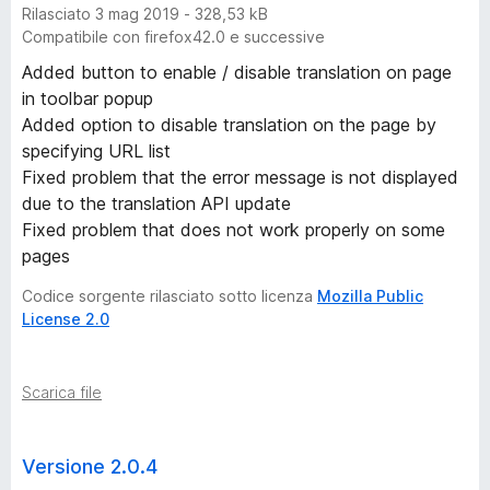
Rilasciato 3 mag 2019 - 328,53 kB
Compatibile con firefox42.0 e successive
Added button to enable / disable translation on page
in toolbar popup
Added option to disable translation on the page by
specifying URL list
Fixed problem that the error message is not displayed
due to the translation API update
Fixed problem that does not work properly on some
pages
Codice sorgente rilasciato sotto licenza
Mozilla Public
License 2.0
Scarica file
Versione 2.0.4