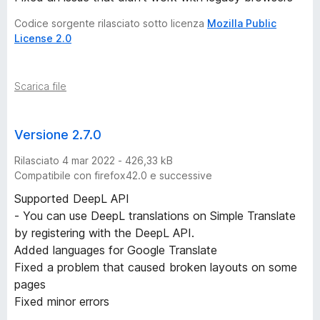
Codice sorgente rilasciato sotto licenza
Mozilla Public
License 2.0
Scarica file
Versione 2.7.0
Rilasciato 4 mar 2022 - 426,33 kB
Compatibile con firefox42.0 e successive
Supported DeepL API
- You can use DeepL translations on Simple Translate
by registering with the DeepL API.
Added languages for Google Translate
Fixed a problem that caused broken layouts on some
pages
Fixed minor errors