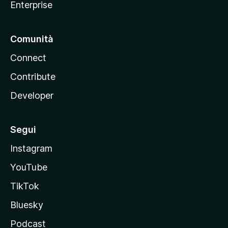
Enterprise
Comunità
Connect
Contribute
Developer
Segui
Instagram
YouTube
TikTok
Bluesky
Podcast