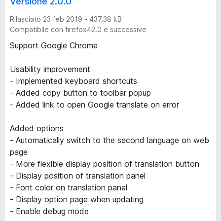
Versione 2.0.0
Rilasciato 23 feb 2019 - 437,38 kB
Compatibile con firefox42.0 e successive
Support Google Chrome
Usability improvement
- Implemented keyboard shortcuts
- Added copy button to toolbar popup
- Added link to open Google translate on error
Added options
- Automatically switch to the second language on web
page
- More flexible display position of translation button
- Display position of translation panel
- Font color on translation panel
- Display option page when updating
- Enable debug mode