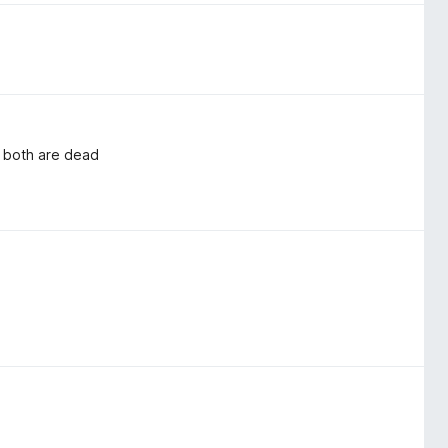
, both are dead