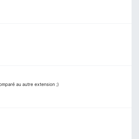
 comparé au autre extension ;)