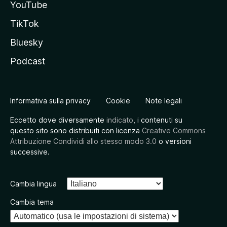
YouTube
TikTok
Bluesky
Podcast
Informativa sulla privacy
Cookie
Note legali
Eccetto dove diversamente
indicato
, i contenuti su
questo sito sono distribuiti con licenza
Creative Commons
Attribuzione Condividi allo stesso modo 3.0
o versioni
successive.
Cambia lingua
Cambia tema