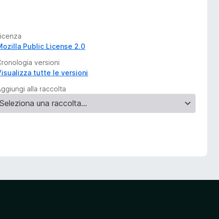
Licenza
Mozilla Public License 2.0
Cronologia versioni
isualizza tutte le versioni
ggiungi alla raccolta