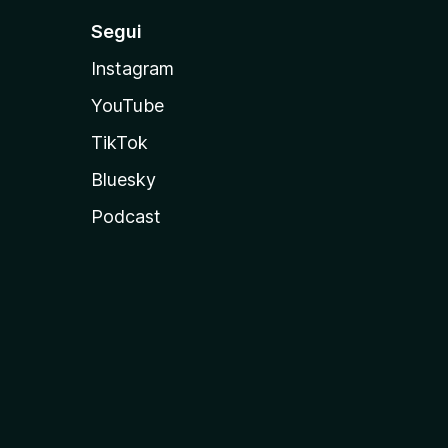
Segui
Instagram
YouTube
TikTok
Bluesky
Podcast