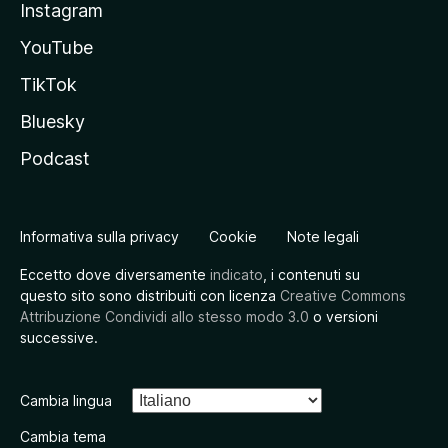
Instagram
YouTube
TikTok
Bluesky
Podcast
Informativa sulla privacy
Cookie
Note legali
Eccetto dove diversamente
indicato
, i contenuti su
questo sito sono distribuiti con licenza
Creative Commons
Attribuzione Condividi allo stesso modo 3.0
o versioni
successive.
Cambia lingua
Cambia tema