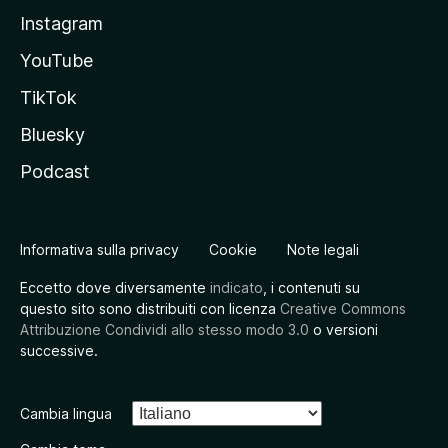
Instagram
YouTube
TikTok
Bluesky
Podcast
Informativa sulla privacy
Cookie
Note legali
Eccetto dove diversamente
indicato
, i contenuti su
questo sito sono distribuiti con licenza
Creative Commons
Attribuzione Condividi allo stesso modo 3.0
o versioni
successive.
Cambia lingua