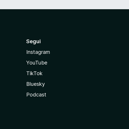
Segui
Instagram
YouTube
TikTok
Bluesky
Podcast