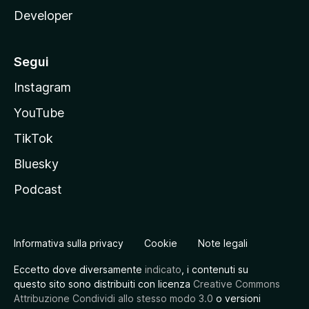
Developer
Segui
Instagram
YouTube
TikTok
Bluesky
Podcast
Informativa sulla privacy
Cookie
Note legali
Eccetto dove diversamente
indicato
, i contenuti su
questo sito sono distribuiti con licenza
Creative Commons
Attribuzione Condividi allo stesso modo 3.0
o versioni