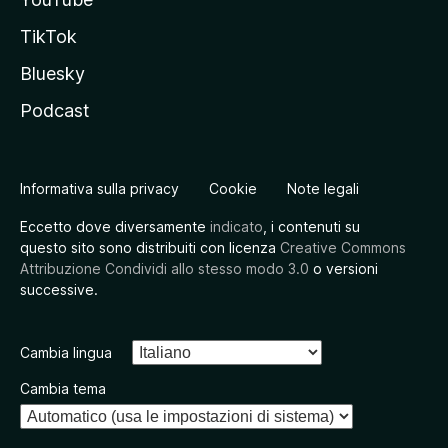
TikTok
Bluesky
Podcast
Informativa sulla privacy
Cookie
Note legali
Eccetto dove diversamente
indicato
, i contenuti su
questo sito sono distribuiti con licenza
Creative Commons
Attribuzione Condividi allo stesso modo 3.0
o versioni
successive.
Cambia lingua
Cambia tema