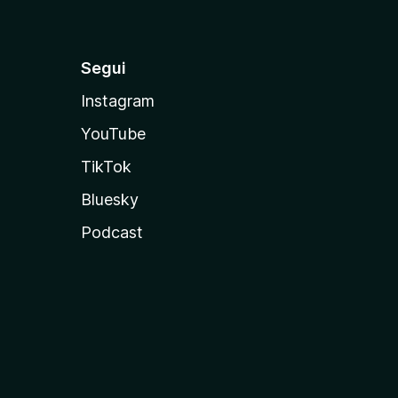
Segui
Instagram
YouTube
TikTok
Bluesky
Podcast