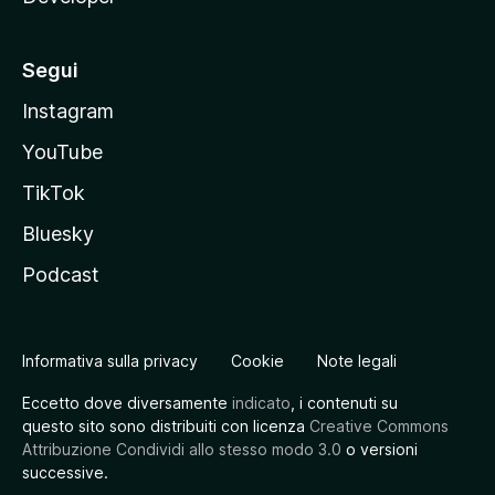
Segui
Instagram
YouTube
TikTok
Bluesky
Podcast
Informativa sulla privacy
Cookie
Note legali
Eccetto dove diversamente
indicato
, i contenuti su
questo sito sono distribuiti con licenza
Creative Commons
Attribuzione Condividi allo stesso modo 3.0
o versioni
successive.