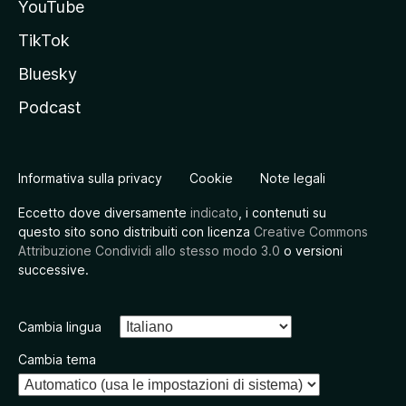
YouTube
TikTok
Bluesky
Podcast
Informativa sulla privacy
Cookie
Note legali
Eccetto dove diversamente
indicato
, i contenuti su
questo sito sono distribuiti con licenza
Creative Commons
Attribuzione Condividi allo stesso modo 3.0
o versioni
successive.
Cambia lingua
Cambia tema