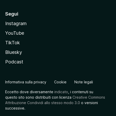
Segui
Instagram
YouTube
TikTok
Bluesky
Podcast
Informativa sulla privacy
Cookie
Note legali
Eccetto dove diversamente
indicato
, i contenuti su
questo sito sono distribuiti con licenza
Creative Commons
Attribuzione Condividi allo stesso modo 3.0
o versioni
successive.