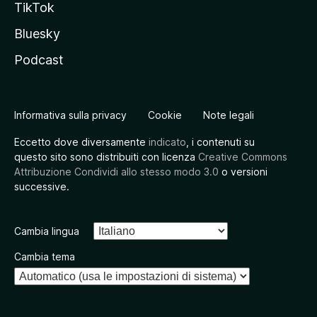
TikTok
Bluesky
Podcast
Informativa sulla privacy
Cookie
Note legali
Eccetto dove diversamente
indicato
, i contenuti su
questo sito sono distribuiti con licenza
Creative Commons
Attribuzione Condividi allo stesso modo 3.0
o versioni
successive.
Cambia lingua
Cambia tema