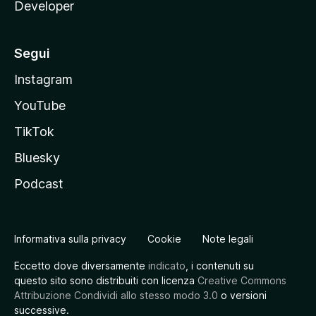
Developer
Segui
Instagram
YouTube
TikTok
Bluesky
Podcast
Informativa sulla privacy
Cookie
Note legali
Eccetto dove diversamente
indicato
, i contenuti su
questo sito sono distribuiti con licenza
Creative Commons
Attribuzione Condividi allo stesso modo 3.0
o versioni
successive.