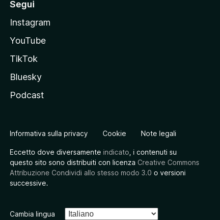
Segui
Instagram
YouTube
TikTok
Bluesky
Podcast
Informativa sulla privacy
Cookie
Note legali
Eccetto dove diversamente
indicato
, i contenuti su
questo sito sono distribuiti con licenza
Creative Commons
Attribuzione Condividi allo stesso modo 3.0
o versioni
successive.
Cambia lingua