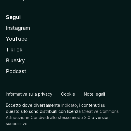
Segui
Instagram
YouTube
TikTok
Bluesky
Podcast
Informativa sulla privacy
Cookie
Note legali
Eccetto dove diversamente
indicato
, i contenuti su
questo sito sono distribuiti con licenza
Creative Commons
Attribuzione Condividi allo stesso modo 3.0
o versioni
successive.