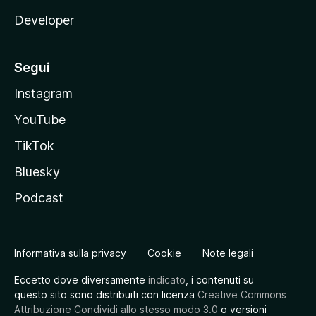
Developer
Segui
Instagram
YouTube
TikTok
Bluesky
Podcast
Informativa sulla privacy
Cookie
Note legali
Eccetto dove diversamente
indicato
, i contenuti su
questo sito sono distribuiti con licenza
Creative Commons
Attribuzione Condividi allo stesso modo 3.0
o versioni