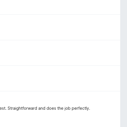
 best. Straightforward and does the job perfectly.