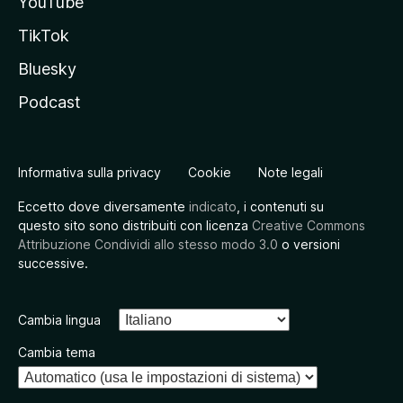
YouTube
TikTok
Bluesky
Podcast
Informativa sulla privacy
Cookie
Note legali
Eccetto dove diversamente
indicato
, i contenuti su
questo sito sono distribuiti con licenza
Creative Commons
Attribuzione Condividi allo stesso modo 3.0
o versioni
successive.
Cambia lingua
Cambia tema