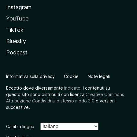
Instagram
YouTube
TikTok
Bluesky
Podcast
Informativa sulla privacy
Cookie
Note legali
Eccetto dove diversamente
indicato
, i contenuti su
questo sito sono distribuiti con licenza
Creative Commons
Attribuzione Condividi allo stesso modo 3.0
o versioni
successive.
Cambia lingua