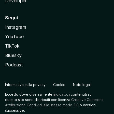
Developer
Segui
Instagram
YouTube
TikTok
Bluesky
Podcast
Informativa sulla privacy
Cookie
Note legali
Eccetto dove diversamente
indicato
, i contenuti su
questo sito sono distribuiti con licenza
Creative Commons
Attribuzione Condividi allo stesso modo 3.0
o versioni
successive.