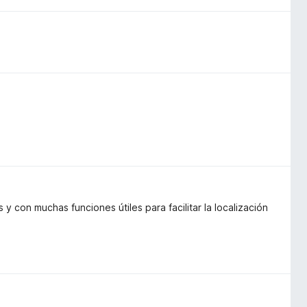
con muchas funciones útiles para facilitar la localización