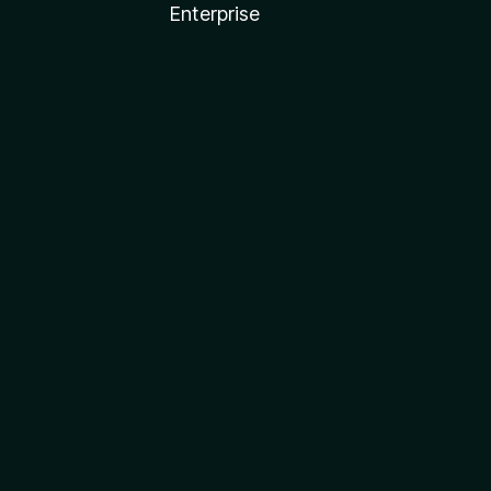
Enterprise