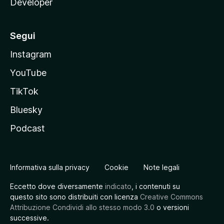
Developer
Segui
Instagram
YouTube
TikTok
Bluesky
Podcast
Informativa sulla privacy
Cookie
Note legali
Eccetto dove diversamente
indicato
, i contenuti su
questo sito sono distribuiti con licenza
Creative Commons
Attribuzione Condividi allo stesso modo 3.0
o versioni
successive.