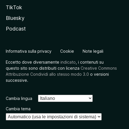
TikTok
Bluesky
Podcast
Informativa sulla privacy
Cookie
Note legali
Eccetto dove diversamente
indicato
, i contenuti su
questo sito sono distribuiti con licenza
Creative Commons
Attribuzione Condividi allo stesso modo 3.0
o versioni
successive.
Cambia lingua
Cambia tema